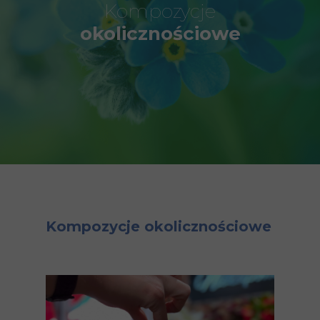
Kompozycje
okolicznościowe
Kompozycje okolicznościowe